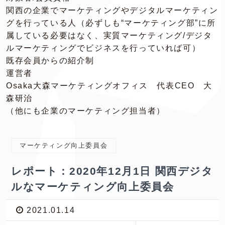
関西の企業でマーケティングやデジタルマーケティン
グを行っている人（必ずしも“マーケティング部”に所
属している必要はなく、実質マーケティング/デジタ
ルマーケティングでビジネスを行っていれば可）
既存会員からの紹介制
運営者
Osaka大森マーケティングオフィス 代表CEO 大
森研治
（他にも企業のマーケティング担当者）
マーケティング向上委員会
レポート：2020年12月1日 関西デジタ
ルなマーケティング向上委員会
2021.01.14