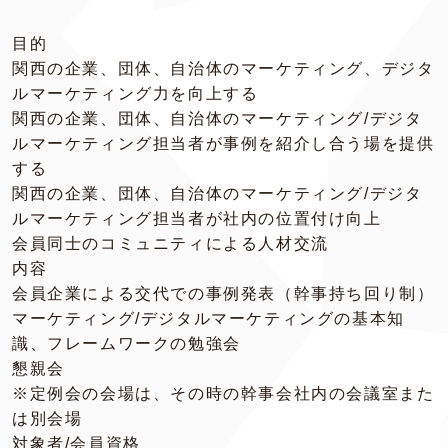
目的
関西の企業、団体、自治体のマーケティング、デジタ
ルマーケティング力を向上する
関西の企業、団体、自治体のマーケティング/デジタ
ルマーケティング担当者が事例を紹介し合う場を提供
する
関西の企業、団体、自治体のマーケティング/デジタ
ルマーケティング担当者が社内の位置付け向上
会員同士のコミュニティによる人材交流
内容
会員企業による交代での事例発表（幹事持ち回り制）
マーケティング/デジタルマーケティングの基本知
識、フレームワークの勉強会
懇親会
※定例会の会場は、その時の幹事会社内の会議室また
は別会場
対象者/会員資格