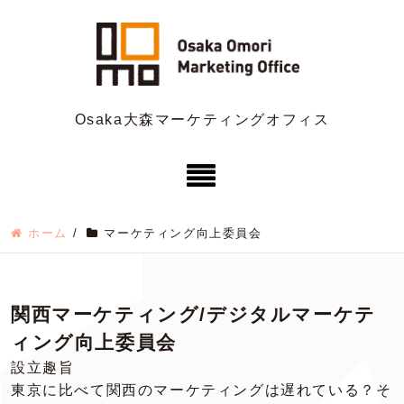
Osaka大森マーケティングオフィス
ホーム
/
マーケティング向上委員会
関西マーケティング/デジタルマーケテ
ィング向上委員会
設立趣旨
東京に比べて関西のマーケティングは遅れている？そ