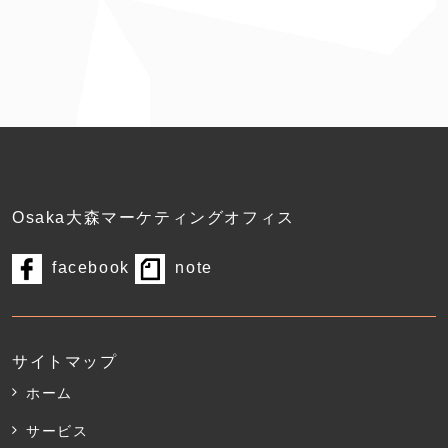
Osaka大森マーケティングオフィス
facebook
note
サイトマップ
ホーム
サービス