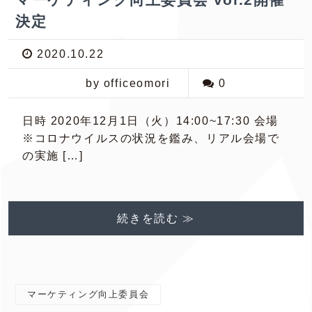
決定
2020.10.22
by officeomori
0
日時 2020年12月1日（火）14:00~17:30 会場
※コロナウイルスの状況を鑑み、リアル会場で
の実施 […]
続きを読む ≫
マーケティング向上委員会