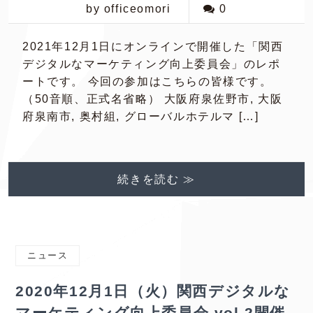
by officeomori
0
2021年12月1日にオンラインで開催した「関西
デジタルなマーケティング向上委員会」のレポ
ートです。 今回の参加はこちらの皆様です。
（50音順、正式名省略） 大阪府泉佐野市, 大阪
府泉南市, 奥村組, グローバルホテルマ […]
続きを読む ≫
ニュース
2020年12月1日（火）関西デジタルな
マーケティング向上委員会 vol.2開催