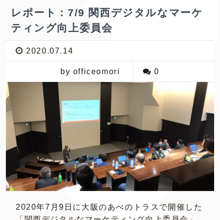
レポート：7/9 関西デジタルなマーケ
ティング向上委員会
2020.07.14
by officeomori
0
2020年7月9日に大阪のあべのトラスで開催した
「関西デジタルなマーケティング向上委員会」