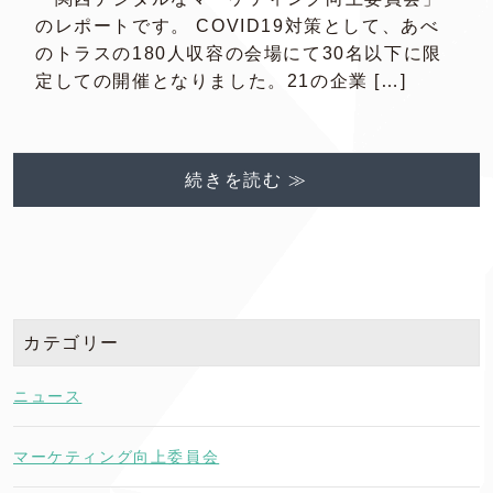
のレポートです。 COVID19対策として、あべ
のトラスの180人収容の会場にて30名以下に限
定しての開催となりました。21の企業 […]
続きを読む ≫
カテゴリー
ニュース
マーケティング向上委員会