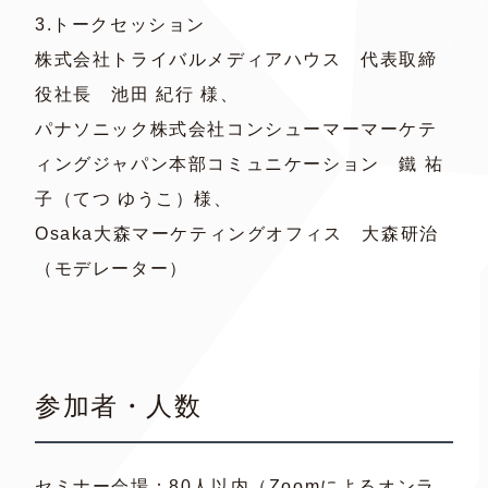
3.トークセッション
株式会社トライバルメディアハウス 代表取締
役社長 池田 紀行 様、
パナソニック株式会社コンシューマーマーケテ
ィングジャパン本部コミュニケーション 鐵 祐
子（てつ ゆうこ）様、
Osaka大森マーケティングオフィス 大森研治
（モデレーター）
参加者・人数
セミナー会場：80人以内（Zoomによるオンラ