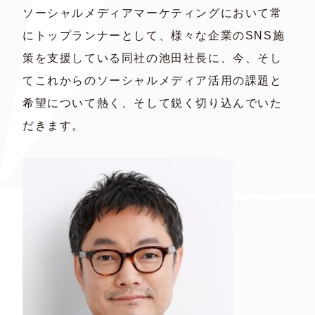
ソーシャルメディアマーケティングにおいて常
にトップランナーとして、様々な企業のSNS施
策を支援している同社の池田社長に、今、そし
てこれからのソーシャルメディア活用の課題と
希望について熱く、そして鋭く切り込んでいた
だきます。