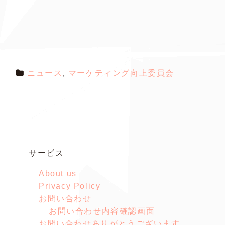
ニュース
,
マーケティング向上委員会
サービス
About us
Privacy Policy
お問い合わせ
お問い合わせ内容確認画面
お問い合わせありがとうございます。