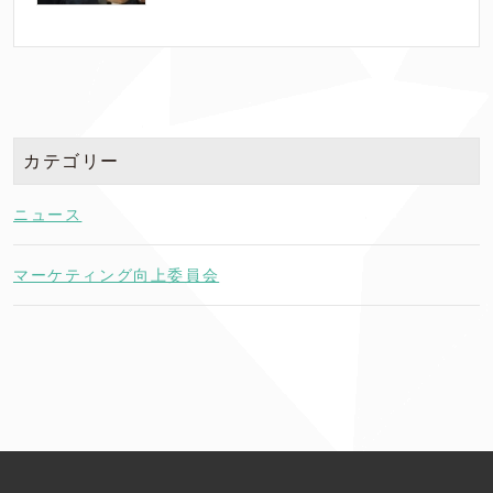
カテゴリー
ニュース
マーケティング向上委員会