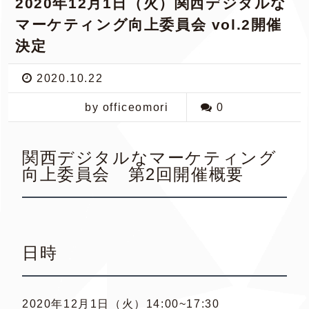
2020年12月1日（火）関西デジタルな
マーケティング向上委員会 vol.2開催
決定
2020.10.22
by officeomori
0
関西デジタルなマーケティング
向上委員会 第2回開催概要
日時
2020年12月1日（火）14:00~17:30