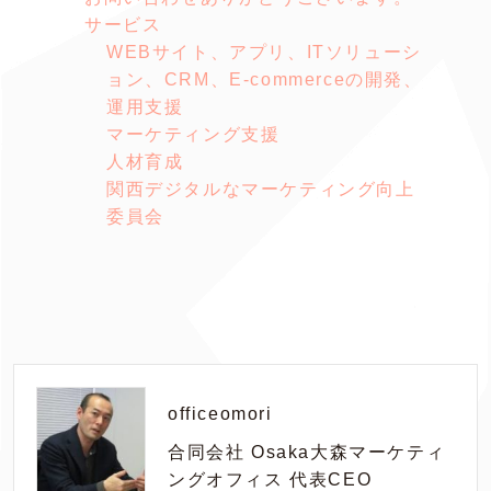
サービス
WEBサイト、アプリ、ITソリューシ
ョン、CRM、E-commerceの開発、
運用支援
マーケティング支援
人材育成
関西デジタルなマーケティング向上
委員会
officeomori
合同会社 Osaka大森マーケティ
ングオフィス 代表CEO