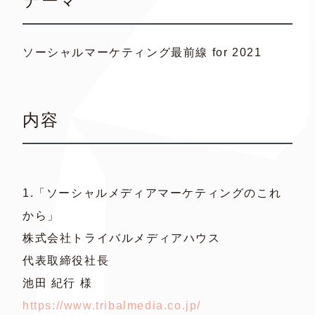
テーマ
ソーシャルマーケティング最前線 for 2021
内容
1.「ソーシャルメディアマーケティングのこれ
から」
株式会社トライバルメディアハウス
代表取締役社長
池田 紀行 様
https://www.tribalmedia.co.jp/