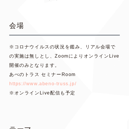
会場
※コロナウイルスの状況を鑑み、リアル会場で
の実施は無しとし、ZoomによりオンラインLive
開催のみとなります。
あべのトラス セミナーRoom
https://www.abeno-truss.jp/
※オンラインLive配信も予定