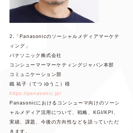
2.「Panasonicのソーシャルメディアマーケテ
ィング」
パナソニック株式会社
コンシューマーマーケティングジャパン本部
コミュニケーション部
鐵 祐子（てつ ゆうこ）様
https://panasonic.jp/
Panasonicにおけるコンシューマ向けのソーシ
ャルメディア活用について、戦略、KGI/KPI、
実績、課題、今後の方向性などを語っていただ
きます。