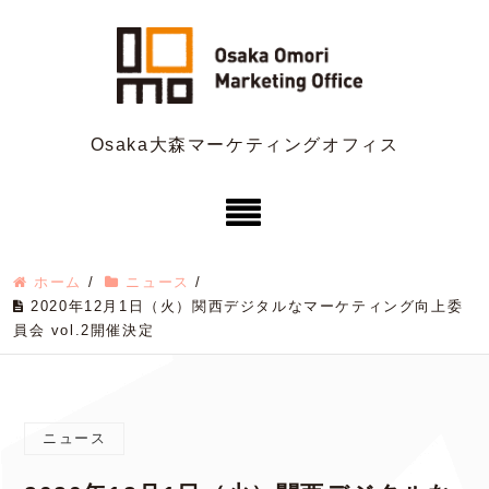
Osaka大森マーケティングオフィス
ホーム
/
ニュース
/
2020年12月1日（火）関西デジタルなマーケティング向上委
員会 vol.2開催決定
ニュース