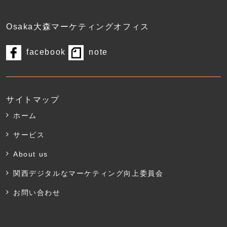
Osaka大森マーケティングオフィス
facebook
note
サイトマップ
ホーム
サービス
About us
関西デジタルなマーケティング向上委員会
お問い合わせ