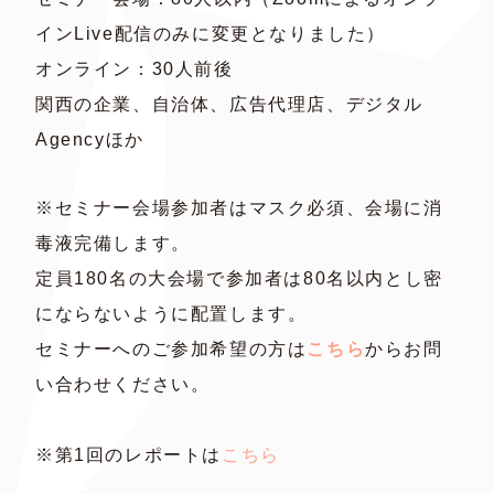
インLive配信のみに変更となりました）
オンライン：30人前後
関西の企業、自治体、広告代理店、デジタル
Agencyほか
※セミナー会場参加者はマスク必須、会場に消
毒液完備します。
定員180名の大会場で参加者は80名以内とし密
にならないように配置します。
セミナーへのご参加希望の方は
こちら
からお問
い合わせください。
※第1回のレポートは
こちら